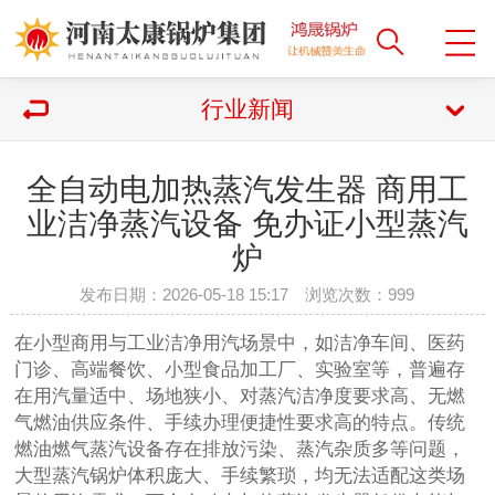
行业新闻
全自动电加热蒸汽发生器 商用工
业洁净蒸汽设备 免办证小型蒸汽
炉
发布日期：2026-05-18 15:17 浏览次数：
999
在小型商用与工业洁净用汽场景中，如洁净车间、医药
门诊、高端餐饮、小型食品加工厂、实验室等，普遍存
在用汽量适中、场地狭小、对蒸汽洁净度要求高、无燃
气燃油供应条件、手续办理便捷性要求高的特点。传统
燃油燃气蒸汽设备存在排放污染、蒸汽杂质多等问题，
大型蒸汽锅炉体积庞大、手续繁琐，均无法适配这类场