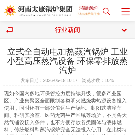
行业新闻
立式全自动电加热蒸汽锅炉 工业
小型高压蒸汽设备 环保零排放蒸
汽炉
发布日期：2026-05-18 10:17 浏览次数：
1045
现如今国内多地环保管控力度持续升级，很多产业园
区、产业集聚区全面限制各类明火燃烧类热源设备投入
使用，同时还有一部分偏远生产场地、封闭式洁净车
间、科研实验室、医药无菌生产区域等场所，不具备天
然气铺设接入条件，也不方便存放各类固体与液体燃
料，传统燃料型蒸汽锅炉完全无法投入使用，在此类特