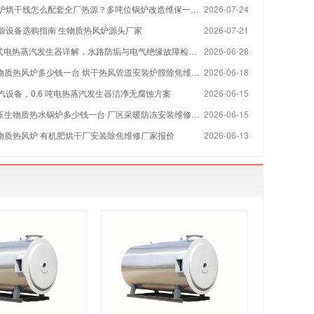
烘干线怎么配套全厂热源？多吨位锅炉改造维保一站式方案
2026-07-24
源设备选购指南 生物质热风炉源头厂家
2026-07-21
 立式电热蒸汽发生器详解，水路防垢与电气绝缘故障检修指南
2026-06-28
物质热风炉多少钱一台 烘干热风管道安装炉膛除焦维修厂家
2026-06-18
汽设备，0.6 吨电热蒸汽发生器洁净无腐蚀方案
2026-06-15
压生物质热水锅炉多少钱一台 厂区采暖防冻安装维修厂家
2026-06-15
生物质热风炉 有机肥烘干厂安装除焦维修厂家报价
2026-06-13