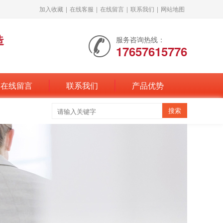
加入收藏
|
在线客服
|
在线留言
|
联系我们
|
网站地图
造
服务咨询热线：
17657615776
在线留言
联系我们
产品优势