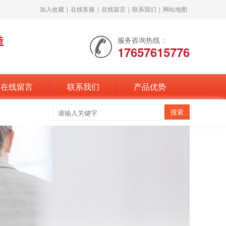
加入收藏
|
在线客服
|
在线留言
|
联系我们
|
网站地图
造
服务咨询热线：
17657615776
在线留言
联系我们
产品优势