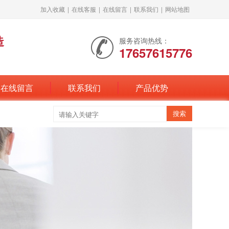
加入收藏
|
在线客服
|
在线留言
|
联系我们
|
网站地图
造
服务咨询热线：
17657615776
在线留言
联系我们
产品优势