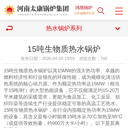
热水锅炉系列
15吨生物质热水锅炉
发布日期：2026-04-20 19:59 浏览次数：
740
15吨生物质热水锅炉以其15MW的强大热功率、卓越的
燃料经济性和行业领先的环保性能，成为规模化清洁供
热系统的核心动力源。作为额定热功率达15MW（相当
于15吨/时）的大型热能设备，它不仅能满足约15-20万
平米建筑的采暖需求，更能为食品加工、化工反应、纺
织印染等连续生产行业提供稳定可靠的高温工艺热水。
15吨生物质热水锅炉，在行业内指额定热功率为15MW
的设备，其含义是每小时能将15吨水从70℃加热至95℃
（或提供等效热量，约900万大卡/小时）。以下是其典