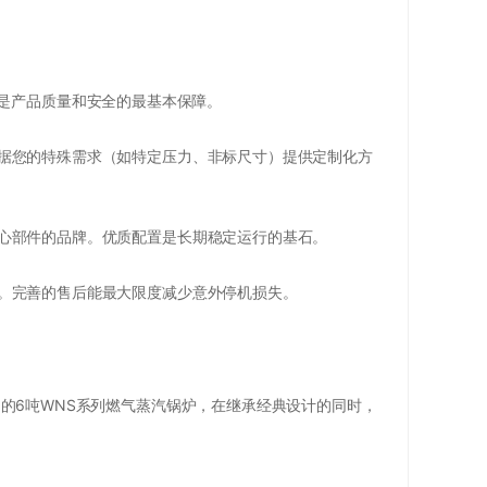
是产品质量和安全的最基本保障。
据您的特殊需求（如特定压力、非标尺寸）提供定制化方
心部件的品牌。优质配置是长期稳定运行的基石。
。完善的售后能最大限度减少意外停机损失。
的6吨WNS系列燃气蒸汽锅炉，在继承经典设计的同时，