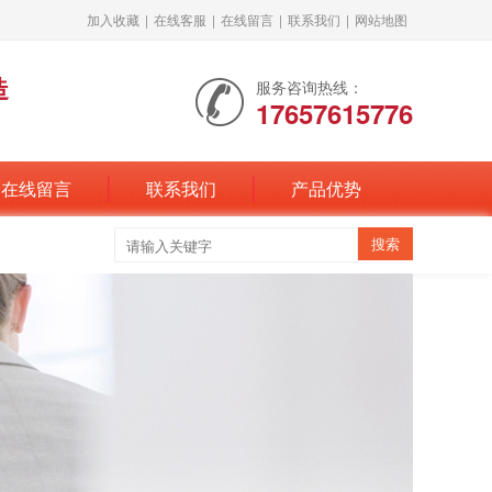
加入收藏
|
在线客服
|
在线留言
|
联系我们
|
网站地图
造
服务咨询热线：
17657615776
在线留言
联系我们
产品优势