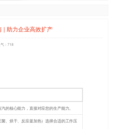
 | 助力企业高效扩产
人气：
718
蒸汽的核心能力，直接对应您的生产能力。
灭菌、烘干、反应釜加热）选择合适的工作压