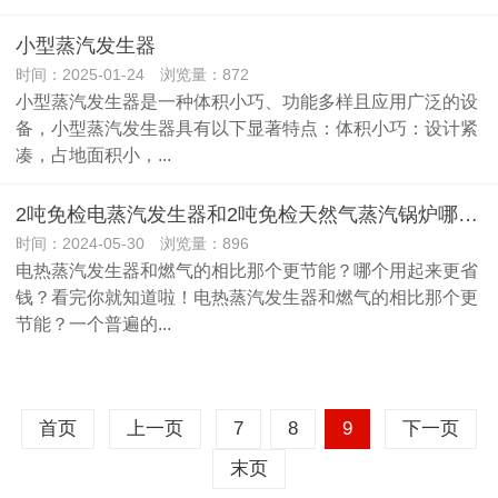
小型蒸汽发生器
时间：2025-01-24 浏览量：872
小型蒸汽发生器是一种体积小巧、功能多样且应用广泛的设
备，小型蒸汽发生器具有以下显著特点：体积小巧：设计紧
凑，占地面积小，...
2吨免检电蒸汽发生器和2吨免检天然气蒸汽锅炉哪个用起来比较省钱
时间：2024-05-30 浏览量：896
电热蒸汽发生器和燃气的相比那个更节能？哪个用起来更省
钱？看完你就知道啦！电热蒸汽发生器和燃气的相比那个更
节能？一个普遍的...
首页
上一页
7
8
9
下一页
末页