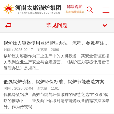
常见问题
锅炉压力容器使用登记管理办法：流程、参数与注意事项
时间：2025-02-17 浏览量：2696
锅炉压力容器作为工业生产中的关键设备，其安全管理直接
关系到企业生产安全与合规运营。《锅炉压力容器使用登记
管理办法》是规范...
低氮锅炉价格、锅炉环保标准、锅炉节能改造方案、燃气锅炉哪个品牌好
时间：2025-02-04 浏览量：1161
低氮冷凝锅炉：高效节能与环保减排的智慧之选在“双碳”战
略的推动下，工业及商业领域对清洁能源设备的需求持续攀
升。作为传统锅...