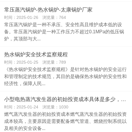
常压蒸汽锅炉-热水锅炉-太康锅炉厂家
时间：2025-01-26 浏览量：764
常压蒸汽锅炉是一种不承压、安全性高且维护成本低的设
备。常压蒸汽锅炉是一种工作压力不超过0.1MPa的低压锅
炉，其顶部与大...
热水锅炉安全技术监察规程
时间：2025-01-25 浏览量：789
《热水锅炉安全技术监察规程》是针对热水锅炉的安全运行
和管理制定的技术规范，其目的是确保热水锅炉的安全性和
经济性，保障人民...
小型电热蒸汽发生器的初始投资成本具体是多少，与传统燃气锅炉相比如何？
时间：2025-01-24 浏览量：1030
燃气蒸汽发生器的初始投资成本燃气蒸汽发生器的初始投资
成本较高，主要原因是需要配备燃气管道、燃烧控制系统以
及相关的安全设备...