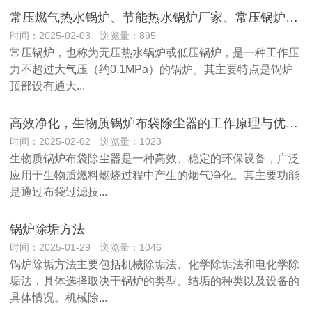
常压燃气热水锅炉、节能热水锅炉厂家、常压锅炉的优势有哪些?
时间：2025-02-03 浏览量：895
常压锅炉，也称为无压热水锅炉或低压锅炉，是一种工作压
力不超过大气压（约0.1MPa）的锅炉。其主要特点是锅炉
顶部设有通大...
高效净化，生物质锅炉布袋除尘器的工作原理与优势，脉冲喷吹技术
时间：2025-02-02 浏览量：1023
生物质锅炉布袋除尘器是一种高效、稳定的环保设备，广泛
应用于生物质燃料燃烧过程中产生的烟气净化。其主要功能
是通过布袋过滤技...
锅炉除垢方法
时间：2025-01-29 浏览量：1046
锅炉除垢方法主要包括机械除垢法、化学除垢法和电化学除
垢法，具体选择取决于锅炉的类型、结垢的种类以及设备的
具体情况。机械除...