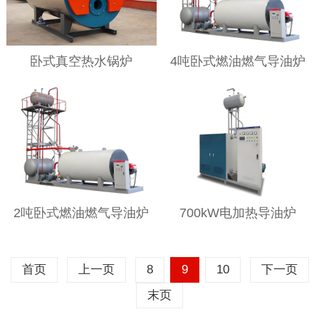
卧式真空热水锅炉
4吨卧式燃油燃气导油炉
2吨卧式燃油燃气导油炉
700kW电加热导油炉
首页
上一页
8
9
10
下一页
末页