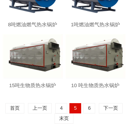
8吨燃油燃气热水锅炉
1吨燃油燃气热水锅炉
15吨生物质热水锅炉
10 吨生物质热水锅炉
首页
上一页
4
5
6
下一页
末页