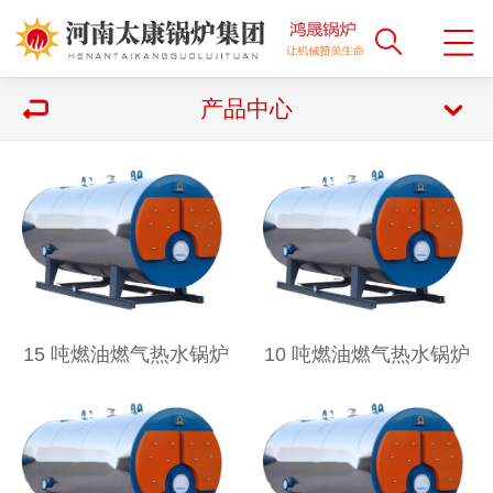
产品中心
15 吨燃油燃气热水锅炉
10 吨燃油燃气热水锅炉