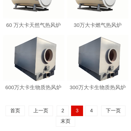
60 万大卡天然气热风炉
30万大卡燃气热风炉
600万大卡生物质热风炉
300万大卡生物质热风炉
首页
上一页
2
3
4
下一页
末页