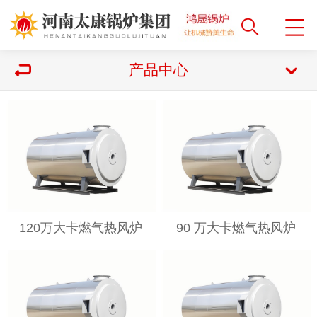
产品中心
120万大卡燃气热风炉
90 万大卡燃气热风炉