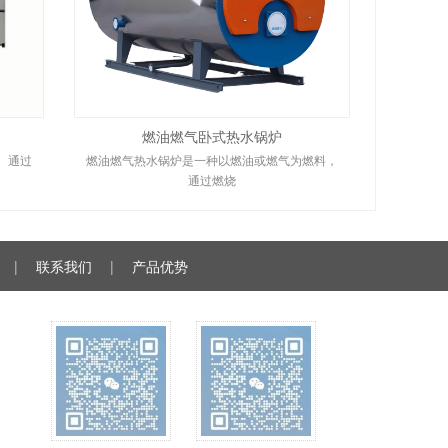
燃油燃气卧式热水锅炉
、通过
燃油燃气热水锅炉是一种以燃油或燃气为燃料，
通过燃烧
|
联系我们
|
产品优势