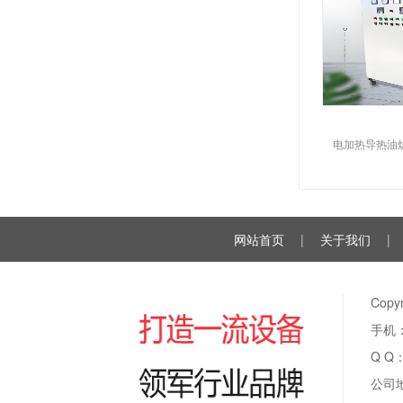
电加热导热油
网站首页
|
关于我们
|
Cop
手机：
Q Q
公司