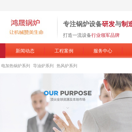
专注锅炉设备
研发
与
制
打造一流设备
行业领军品牌
新闻动态
工程案例
服务中心
电加热锅炉系列
导油炉系列
热风炉系列