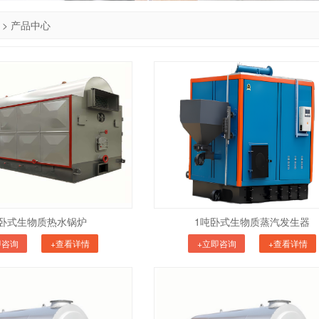
>
产品中心
吨卧式生物质热水锅炉
1吨卧式生物质蒸汽发生器
即咨询
+查看详情
+立即咨询
+查看详情