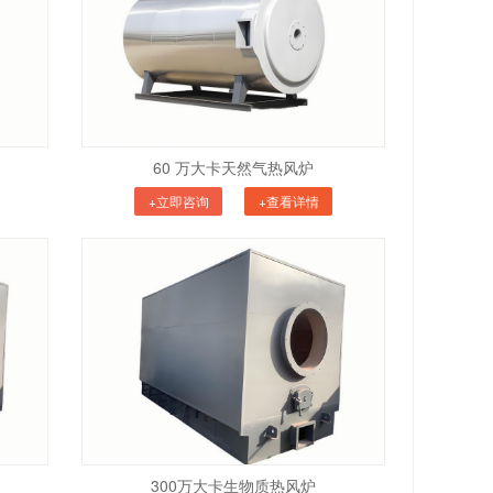
60 万大卡天然气热风炉
+立即咨询
+查看详情
300万大卡生物质热风炉