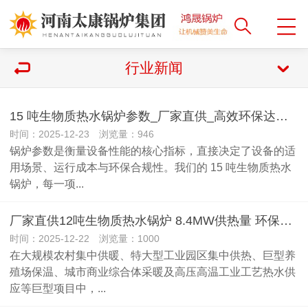
行业新闻
15 吨生物质热水锅炉参数_厂家直供_高效环保达标/工业供暖/化工专用
时间：2025-12-23 浏览量：946
锅炉参数是衡量设备性能的核心指标，直接决定了设备的适
用场景、运行成本与环保合规性。我们的 15 吨生物质热水
锅炉，每一项...
厂家直供12吨生物质热水锅炉 8.4MW供热量 环保达标零顾虑
时间：2025-12-22 浏览量：1000
在大规模农村集中供暖、特大型工业园区集中供热、巨型养
殖场保温、城市商业综合体采暖及高压高温工业工艺热水供
应等巨型项目中，...