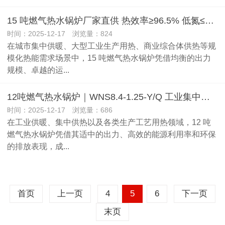
15 吨燃气热水锅炉厂家直供 热效率≥96.5% 低氮≤30mg/m³
时间：2025-12-17 浏览量：824
在城市集中供暖、大型工业生产用热、商业综合体供热等规
模化热能需求场景中，15 吨燃气热水锅炉凭借均衡的出力
规模、卓越的运...
12吨燃气热水锅炉｜WNS8.4-1.25-Y/Q 工业集中供热优选设备
时间：2025-12-17 浏览量：686
在工业供暖、集中供热以及各类生产工艺用热领域，12 吨
燃气热水锅炉凭借其适中的出力、高效的能源利用率和环保
的排放表现，成...
首页
上一页
4
5
6
下一页
末页